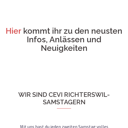
Hier
kommt ihr zu den neusten
Infos, Anlässen und
Neuigkeiten
WIR SIND CEVI RICHTERSWIL-
SAMSTAGERN
Mit uns hast du jeden zweiten Samstag volles