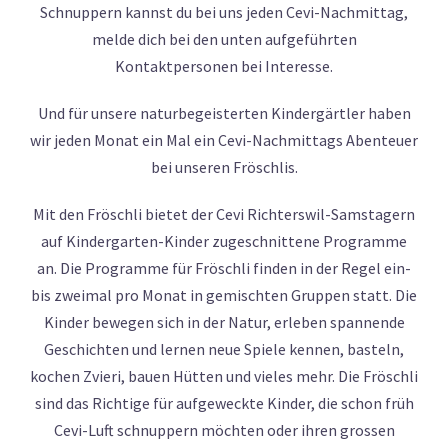
Schnuppern kannst du bei uns jeden Cevi-Nachmittag,
melde dich bei den unten aufgeführten
Kontaktpersonen bei Interesse.
Und für unsere naturbegeisterten Kindergärtler haben
wir jeden Monat ein Mal ein Cevi-Nachmittags Abenteuer
bei unseren Fröschlis.
Mit den Fröschli bietet der Cevi Richterswil-Samstagern
auf Kindergarten-Kinder zugeschnittene Programme
an. Die Programme für Fröschli finden in der Regel ein-
bis zweimal pro Monat in gemischten Gruppen statt. Die
Kinder bewegen sich in der Natur, erleben spannende
Geschichten und lernen neue Spiele kennen, basteln,
kochen Zvieri, bauen Hütten und vieles mehr. Die Fröschli
sind das Richtige für aufgeweckte Kinder, die schon früh
Cevi-Luft schnuppern möchten oder ihren grossen