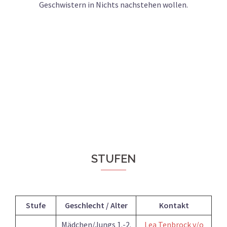
Geschwistern in Nichts nachstehen wollen.
STUFEN
Stufe
Geschlecht / Alter
Kontakt
Mädchen/Jungs 1.-2.
Lea Tenbrock v/o