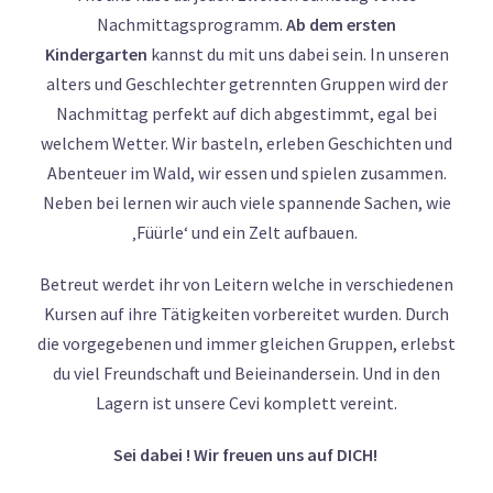
Nachmittagsprogramm.
Ab dem ersten
Kindergarten
kannst du mit uns dabei sein. In unseren
alters und Geschlechter getrennten Gruppen wird der
Nachmittag perfekt auf dich abgestimmt, egal bei
welchem Wetter. Wir basteln, erleben Geschichten und
Abenteuer im Wald, wir essen und spielen zusammen.
Neben bei lernen wir auch viele spannende Sachen, wie
‚Füürle‘ und ein Zelt aufbauen.
Betreut werdet ihr von Leitern welche in verschiedenen
Kursen auf ihre Tätigkeiten vorbereitet wurden. Durch
die vorgegebenen und immer gleichen Gruppen, erlebst
du viel Freundschaft und Beieinandersein. Und in den
Lagern ist unsere Cevi komplett vereint.
Sei dabei ! Wir freuen uns auf DICH!